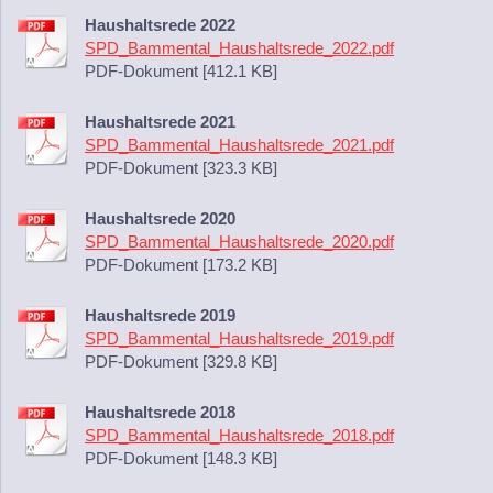
Haushaltsrede 2022
SPD_Bammental_Haushaltsrede_2022.pdf
PDF-Dokument [412.1 KB]
Haushaltsrede 2021
SPD_Bammental_Haushaltsrede_2021.pdf
PDF-Dokument [323.3 KB]
Haushaltsrede 2020
SPD_Bammental_Haushaltsrede_2020.pdf
PDF-Dokument [173.2 KB]
Haushaltsrede 2019
SPD_Bammental_Haushaltsrede_2019.pdf
PDF-Dokument [329.8 KB]
Haushaltsrede 2018
SPD_Bammental_Haushaltsrede_2018.pdf
PDF-Dokument [148.3 KB]