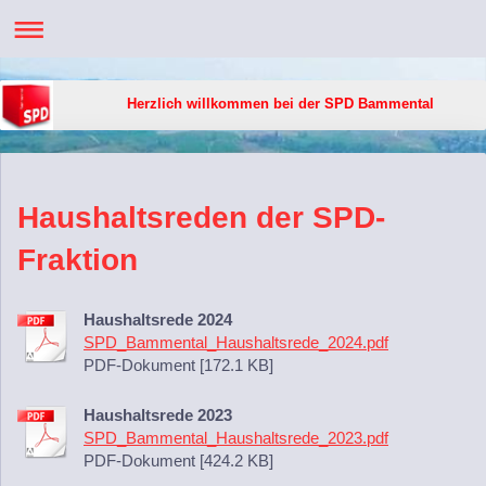
Herzlich willkommen bei der SPD Bammental
Haushaltsreden der SPD-
Fraktion
Haushaltsrede 2024
SPD_Bammental_Haushaltsrede_2024.pdf
PDF-Dokument [172.1 KB]
Haushaltsrede 2023
SPD_Bammental_Haushaltsrede_2023.pdf
PDF-Dokument [424.2 KB]